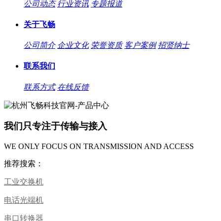
公司动态
行业资讯
专题报道
关于飞畅
公司简介
企业文化
荣誉资质
客户案例
招贤纳士
联系我们
联系方式
在线反馈
我们只专注于传输与接入
WE ONLY FOCUS ON TRANSMISSION AND ACCESS
推荐搜索：
工业交换机
电话光端机
串口转换器