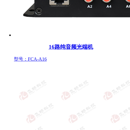
16路纯音频光端机
型号：FCA-A16