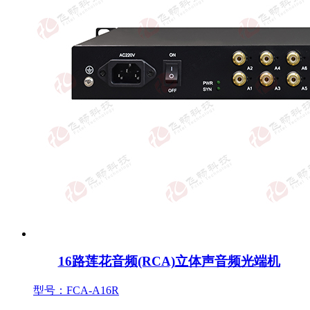
16路莲花音频(RCA)立体声音频光端机
型号：FCA-A16R