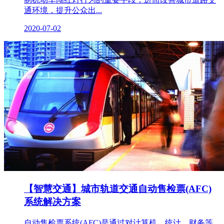
通环境，提升公众出...
2020-07-02
【智慧交通】城市轨道交通自动售检票(AFC)
系统解决方案
自动售检票系统(AFC)是通过对计算机、统计、财务等