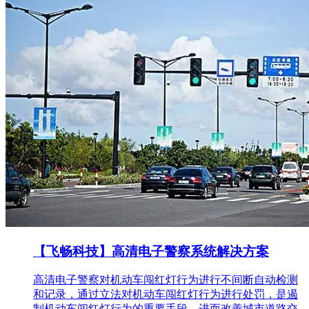
【飞畅科技】高清电子警察系统解决方案
高清电子警察对机动车闯红灯行为进行不间断自动检测
和记录，通过立法对机动车闯红灯行为进行处罚，是遏
制机动车闯红灯行为的重要手段，进而改善城市道路交