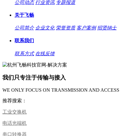
公司动态
行业资讯
专题报道
关于飞畅
公司简介
企业文化
荣誉资质
客户案例
招贤纳士
联系我们
联系方式
在线反馈
我们只专注于传输与接入
WE ONLY FOCUS ON TRANSMISSION AND ACCESS
推荐搜索：
工业交换机
电话光端机
串口转换器