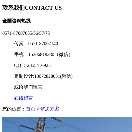
联系我们
CONTACT US
全国咨询热线
0571-87007055/56/57/75
传真：0571-87007140
手机：15306818230（微信）
QQ ：2355416925
定制设计:18072828031(微信)
或给我们留言
在线留言
您的位置：
首页
>
解决方案