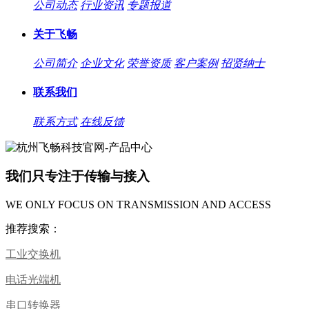
公司动态
行业资讯
专题报道
关于飞畅
公司简介
企业文化
荣誉资质
客户案例
招贤纳士
联系我们
联系方式
在线反馈
我们只专注于传输与接入
WE ONLY FOCUS ON TRANSMISSION AND ACCESS
推荐搜索：
工业交换机
电话光端机
串口转换器