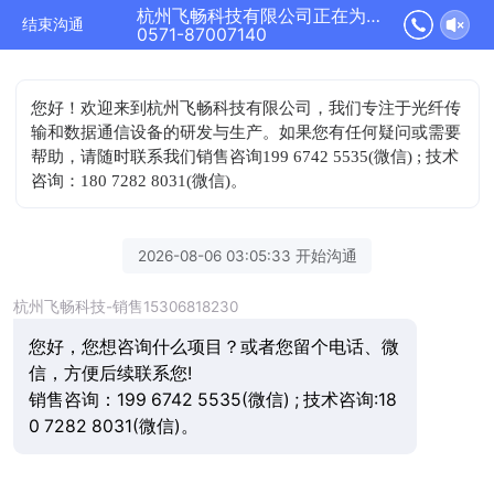
杭州飞畅科技有限公司正在为您服务
结束沟通
0571-87007140
您好！欢迎来到杭州飞畅科技有限公司，我们专注于光纤传
输和数据通信设备的研发与生产。如果您有任何疑问或需要
帮助，请随时联系我们
销售咨询199 6742 5535(微信) ; 技术
咨询：180 7282 8031(微信)。
2026-08-06 03:05:33 开始沟通
杭州飞畅科技-销售15306818230
您好，您想咨询什么项目？或者您留个电话、微
信，方便后续联系您!
销售咨询：199 6742 5535(微信) ; 技术咨询:18
0 7282 8031(微信)。