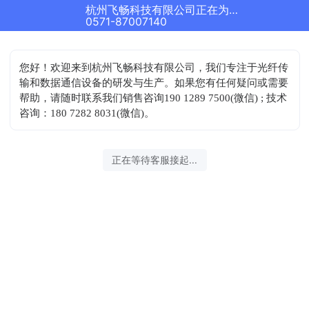
杭州飞畅科技有限公司正在为您服务
0571-87007140
您好！欢迎来到杭州飞畅科技有限公司，我们专注于光纤传
输和数据通信设备的研发与生产。如果您有任何疑问或需要
帮助，请随时联系我们
销售咨询190 1289 7500(微信) ; 技术
咨询：180 7282 8031(微信)。
正在等待客服接起...