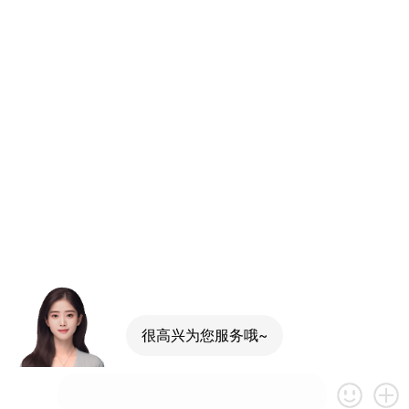
很高兴为您服务哦~