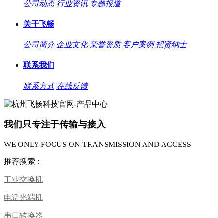
公司动态
行业资讯
专题报道
关于飞畅
公司简介
企业文化
荣誉资质
客户案例
招贤纳士
联系我们
联系方式
在线反馈
我们只专注于传输与接入
WE ONLY FOCUS ON TRANSMISSION AND ACCESS
推荐搜索：
工业交换机
电话光端机
串口转换器