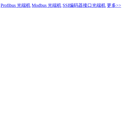
Profibus 光端机
Modbus 光端机
SSI编码器接口光端机
更多>>