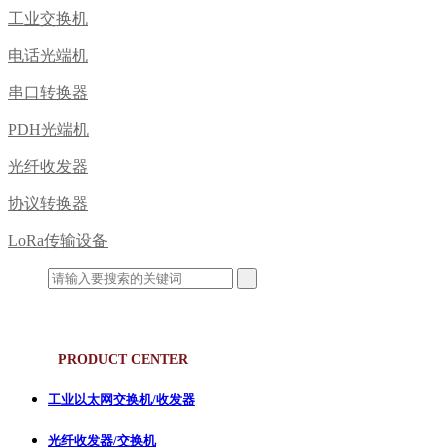
工业交换机
电话光端机
串口转换器
PDH光端机
光纤收发器
协议转换器
LoRa传输设备
产品中心
PRODUCT CENTER
工业以太网交换机/收发器
光纤收发器/交换机