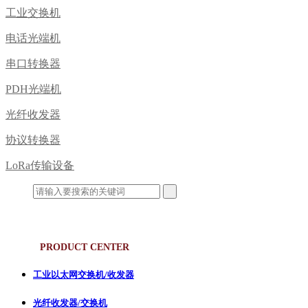
工业交换机
电话光端机
串口转换器
PDH光端机
光纤收发器
协议转换器
LoRa传输设备
产品中心
PRODUCT CENTER
工业以太网交换机/收发器
光纤收发器/交换机