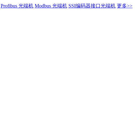
Profibus 光端机
Modbus 光端机
SSI编码器接口光端机
更多>>