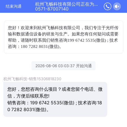
杭州飞畅科技有限公司正在为您服务
结束沟通
0571-87007140
您好！欢迎来到杭州飞畅科技有限公司，我们专注于光纤传
输和数据通信设备的研发与生产。如果您有任何疑问或需要
帮助，请随时联系我们
销售咨询199 6742 5535(微信) ; 技术
咨询：180 7282 8031(微信)。
2026-08-06 03:03:37 开始沟通
杭州飞畅科技-销售15306818230
您好，您想咨询什么项目？或者您留个电话、微
信，方便后续联系您!
销售咨询：199 6742 5535(微信) ; 技术咨询:18
0 7282 8031(微信)。