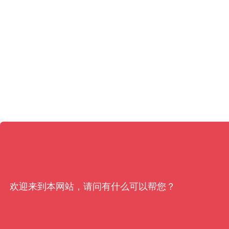
欢迎来到本网站，请问有什么可以帮您？