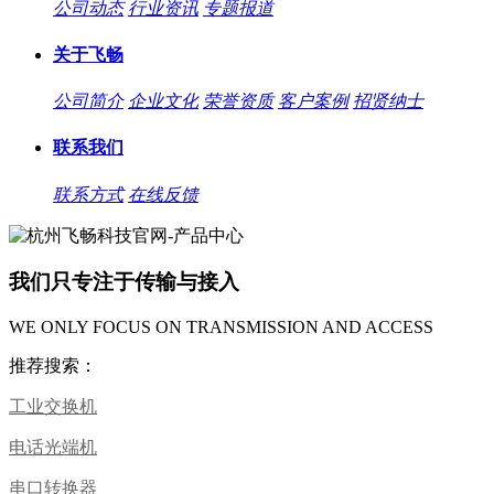
公司动态
行业资讯
专题报道
关于飞畅
公司简介
企业文化
荣誉资质
客户案例
招贤纳士
联系我们
联系方式
在线反馈
我们只专注于传输与接入
WE ONLY FOCUS ON TRANSMISSION AND ACCESS
推荐搜索：
工业交换机
电话光端机
串口转换器