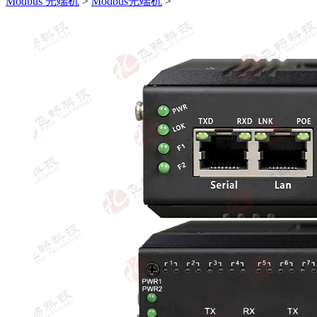
Modbus 光端机
>
Modbus光端机
>