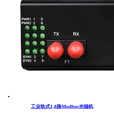
工业轨式1-8路Modbus光端机