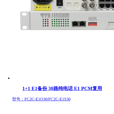
1+1 E1备份 30路纯电话 E1 PCM复用
型号：FC2C-E1O30/FC2C-E1S30