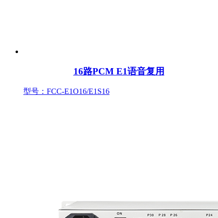
16路PCM E1语音复用
型号：FCC-E1O16/E1S16