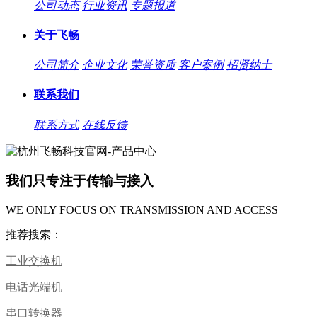
公司动态
行业资讯
专题报道
关于飞畅
公司简介
企业文化
荣誉资质
客户案例
招贤纳士
联系我们
联系方式
在线反馈
我们只专注于传输与接入
WE ONLY FOCUS ON TRANSMISSION AND ACCESS
推荐搜索：
工业交换机
电话光端机
串口转换器